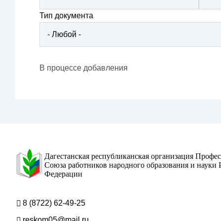
Тип документа
В процессе добавления
Дагестанская республиканская организация Профе
Союза работников народного образования и науки 
Федерации
8 (8722) 62-49-25
reskom05@mail.ru